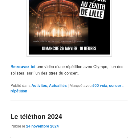
Retrouvez ici
une vidéo d’une répétition avec Olympe, l’un des
solistes, sur l’un des titres du concert.
Publié dans
Activités
,
Actualités
|
Marqué avec
500 voix
,
concert
,
répétition
Le téléthon 2024
Publié le
24 novembre 2024