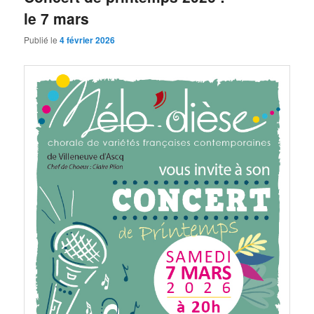
le 7 mars
Publié le
4 février 2026