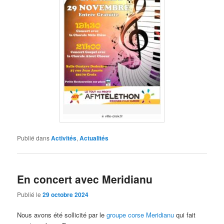
Publié dans
Activités
,
Actualités
En concert avec Meridianu
Publié le
29 octobre 2024
Nous avons été sollicité par le
groupe corse Meridianu
qui fait