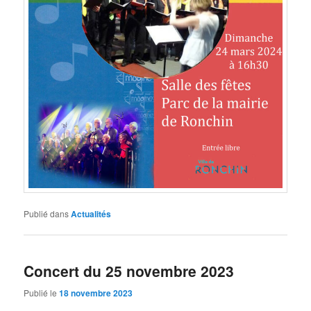
Publié dans
Actualités
Concert du 25 novembre 2023
Publié le
18 novembre 2023