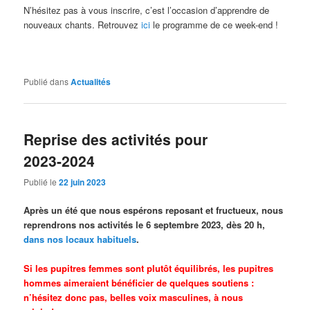
N’hésitez pas à vous inscrire, c’est l’occasion d’apprendre de
nouveaux chants. Retrouvez
ici
le programme de ce week-end !
Publié dans
Actualités
Reprise des activités pour
2023-2024
Publié le
22 juin 2023
Après un été que nous espérons reposant et fructueux, nous
reprendrons nos activités le 6 septembre 2023, d
ès 20 h,
dans nos locaux habituels
.
Si les pupitres femmes sont plutôt équilibrés, les pupitres
hommes aimeraient bénéficier de quelques soutiens :
n’hésitez donc pas, belles voix masculines, à nous