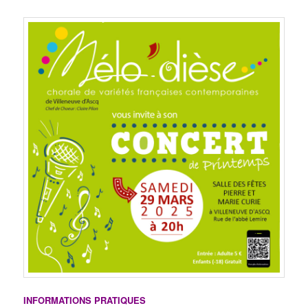
INFORMATIONS PRATIQUES