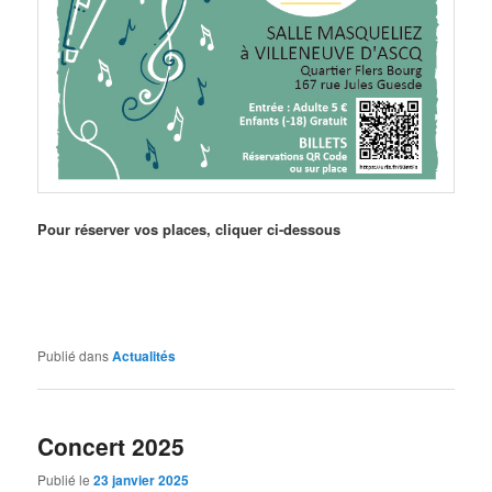
Pour réserver vos places, cliquer ci-dessous
Publié dans
Actualités
Concert 2025
Publié le
23 janvier 2025