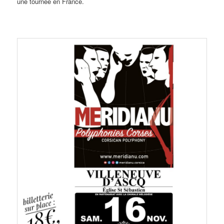
une tournée en France.