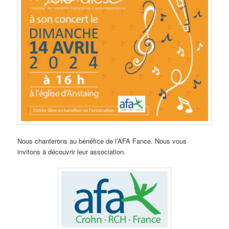
Nous chanterons au bénéfice de l’AFA Fance. Nous vous
invitons à découvrir leur association.