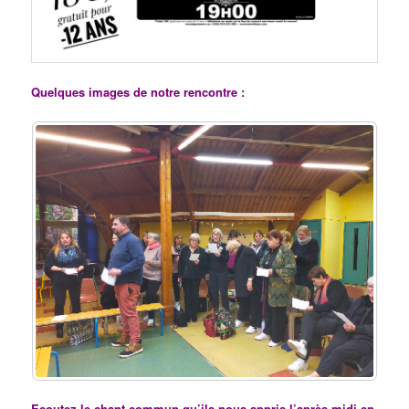
Quelques images de notre rencontre :
Ecoutez le chant commun qu’ils nous appris l’après-midi en