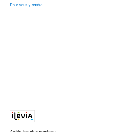
Pour vous y rendre
Arrêts les plus proches :