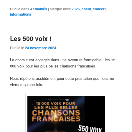
Publié dans
Actualités
|
Marqué avec
2025
,
chant
,
concert
,
informations
Les 500 voix !
Publié le
24 novembre 2024
La chorale est engagée dans une aventure formidable : les 15
000 voix pour les plus belles chansons françaises !
Nous répétons assidûment pour cette prestation que nous ne
vivrons qu’une fois.