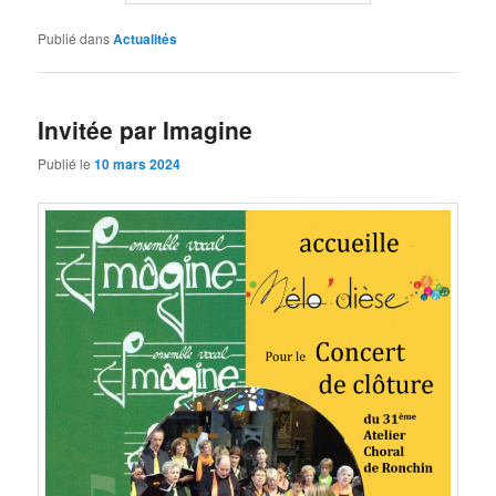
Publié dans
Actualités
Invitée par Imagine
Publié le
10 mars 2024