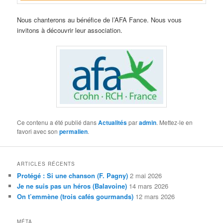
Nous chanterons au bénéfice de l’AFA Fance. Nous vous
invitons à découvrir leur association.
Ce contenu a été publié dans
Actualités
par
admin
. Mettez-le en
favori avec son
permalien
.
ARTICLES RÉCENTS
Protégé : Si une chanson (F. Pagny)
2 mai 2026
Je ne suis pas un héros (Balavoine)
14 mars 2026
On t’emmène (trois cafés gourmands)
12 mars 2026
MÉTA