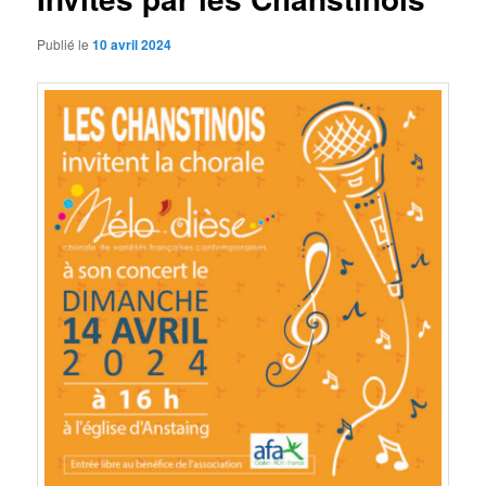
Publié le
10 avril 2024