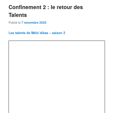
Confinement 2 : le retour des
Talents
Publié le
7 novembre 2020
Les talents de Mélo’dièse – saison 2