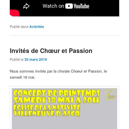
Publié dans
Activités
Invités de Chœur et Passion
Publié le
30 mars 2019
Nous sommes invités par la chorale Choeur et Passion, le
samedi 18 mai.