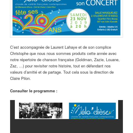
C’est accompagnée de Laurent Lahaye et de son complice
Christophe que nous nous sommes produits cette année avec
notre répertoire de chanson française (Goldman, Zazie, Louane,
Zaz, …) pour revisiter notre histoire, tout en défendant nos
valeurs d’amitié et de partage. Tout cela sous la direction de
Claire Pilon.
Consulter le programme :