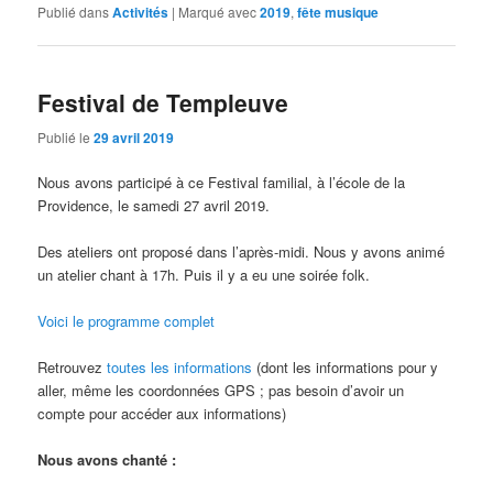
Publié dans
Activités
|
Marqué avec
2019
,
fête musique
Festival de Templeuve
Publié le
29 avril 2019
Nous avons participé à ce Festival familial, à l’école de la
Providence, le samedi 27 avril 2019.
Des ateliers ont proposé dans l’après-midi. Nous y avons animé
un atelier chant à 17h. Puis il y a eu une soirée folk.
Voici le programme complet
Retrouvez
toutes les informations
(dont les informations pour y
aller, même les coordonnées GPS ; pas besoin d’avoir un
compte pour accéder aux informations)
Nous avons chanté :