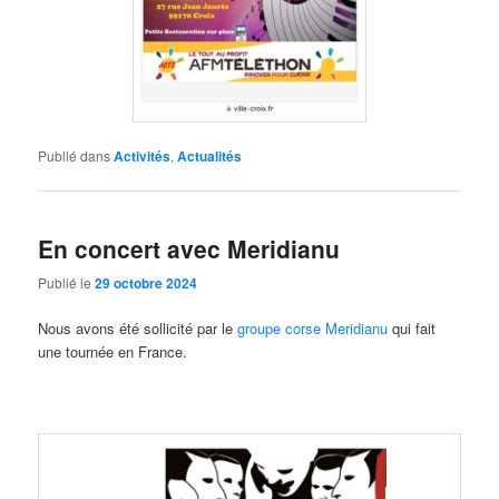
Publié dans
Activités
,
Actualités
En concert avec Meridianu
Publié le
29 octobre 2024
Nous avons été sollicité par le
groupe corse Meridianu
qui fait
une tournée en France.