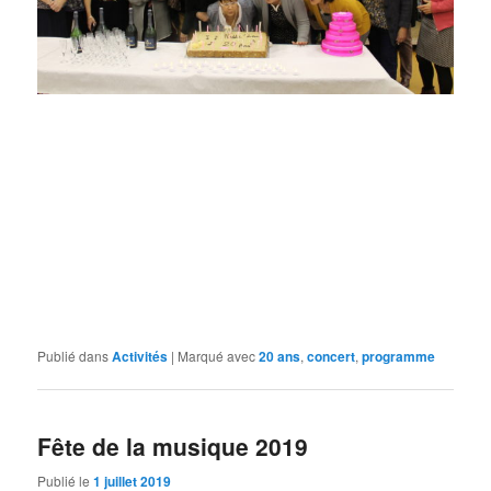
Publié dans
Activités
|
Marqué avec
20 ans
,
concert
,
programme
Fête de la musique 2019
Publié le
1 juillet 2019