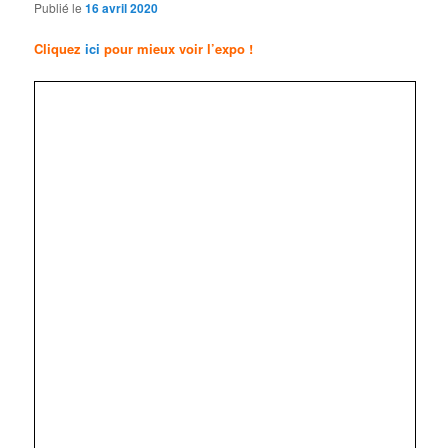
Publié le
16 avril 2020
Cliquez
ici
pour mieux voir l’expo !