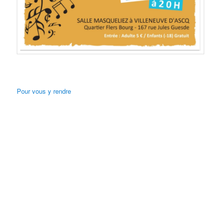
Pour vous y rendre