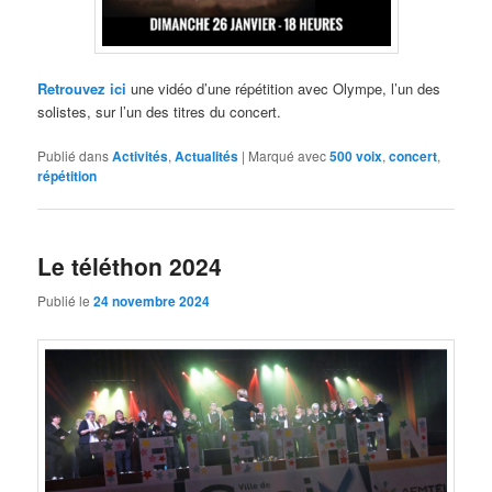
Retrouvez ici
une vidéo d’une répétition avec Olympe, l’un des
solistes, sur l’un des titres du concert.
Publié dans
Activités
,
Actualités
|
Marqué avec
500 voix
,
concert
,
répétition
Le téléthon 2024
Publié le
24 novembre 2024