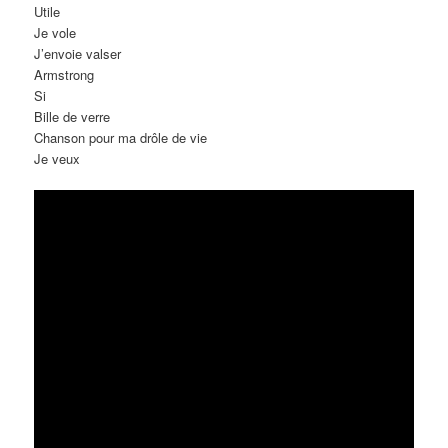
Utile
Je vole
J’envoie valser
Armstrong
Si
Bille de verre
Chanson pour ma drôle de vie
Je veux