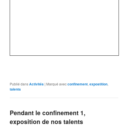
Publié dans
Activités
|
Marqué avec
confinement
,
expostition
,
talents
Pendant le confinement 1,
exposition de nos talents