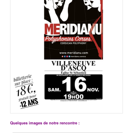
Quelques images de notre rencontre :