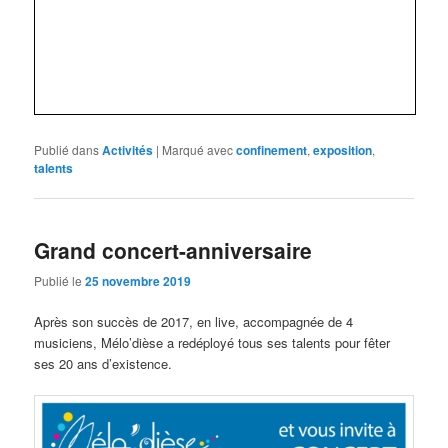
Publié dans
Activités
|
Marqué avec
confinement
,
exposition
,
talents
Grand concert-anniversaire
Publié le
25 novembre 2019
Après son succès de 2017, en live, accompagnée de 4
musiciens, Mélo’dièse a redéployé tous ses talents pour fêter
ses 20 ans d’existence.