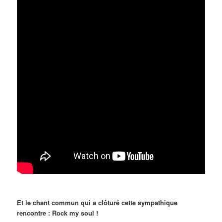
Et le chant commun qui a clôturé cette sympathique
rencontre : Rock my soul !