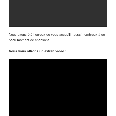
Nous avons été heureux de vous accueillir aussi nombreux à ce
beau moment de chansons.
Nous vous offrons un extrait vidéo :