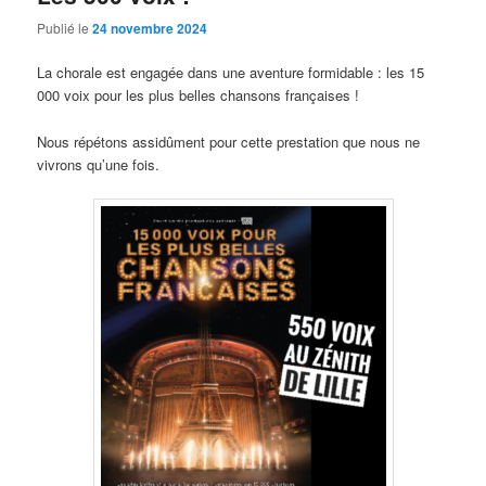
Publié le
24 novembre 2024
La chorale est engagée dans une aventure formidable : les 15
000 voix pour les plus belles chansons françaises !
Nous répétons assidûment pour cette prestation que nous ne
vivrons qu’une fois.