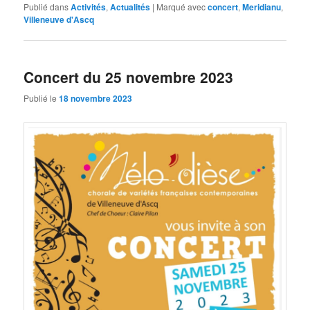
Publié dans
Activités
,
Actualités
|
Marqué avec
concert
,
Meridianu
,
Villeneuve d'Ascq
Concert du 25 novembre 2023
Publié le
18 novembre 2023