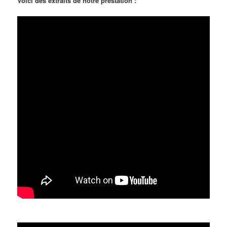
Voici des extraits de notre prestation :