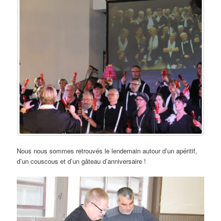
Nous nous sommes retrouvés le lendemain autour d’un apéritif,
d’un couscous et d’un gâteau d’anniversaire !