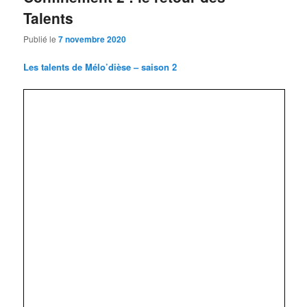
Talents
Publié le
7 novembre 2020
Les talents de Mélo’dièse – saison 2