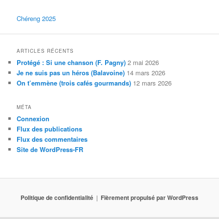
Chéreng 2025
ARTICLES RÉCENTS
Protégé : Si une chanson (F. Pagny)
2 mai 2026
Je ne suis pas un héros (Balavoine)
14 mars 2026
On t’emmène (trois cafés gourmands)
12 mars 2026
MÉTA
Connexion
Flux des publications
Flux des commentaires
Site de WordPress-FR
Politique de confidentialité
Fièrement propulsé par WordPress