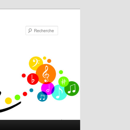
Recherche