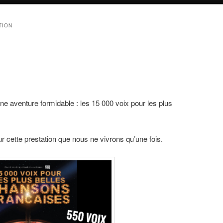
TION
e aventure formidable : les 15 000 voix pour les plus
 cette prestation que nous ne vivrons qu’une fois.