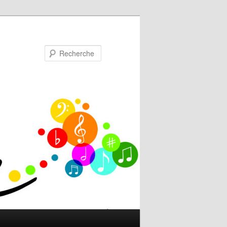
Recherche