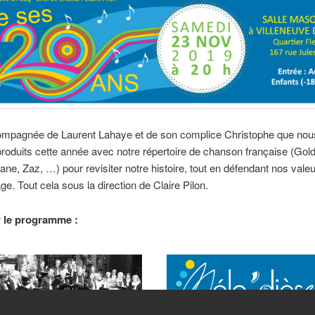
ompagnée de Laurent Lahaye et de son complice Christophe que nou
oduits cette année avec notre répertoire de chanson française (Gol
ane, Zaz, …) pour revisiter notre histoire, tout en défendant nos valeu
ge. Tout cela sous la direction de Claire Pilon.
 le programme :