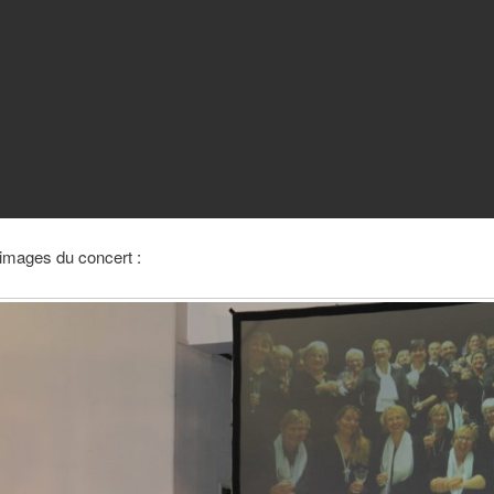
images du concert :