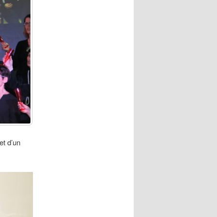
et d’un