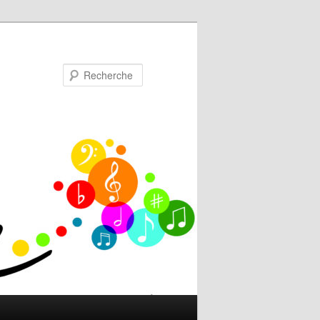
Recherche