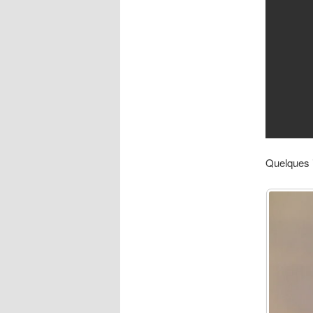
Quelques 