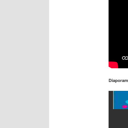
Diaporama