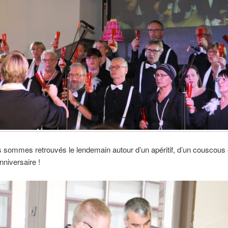
sommes retrouvés le lendemain autour d’un apéritif, d’un couscous 
nniversaire !