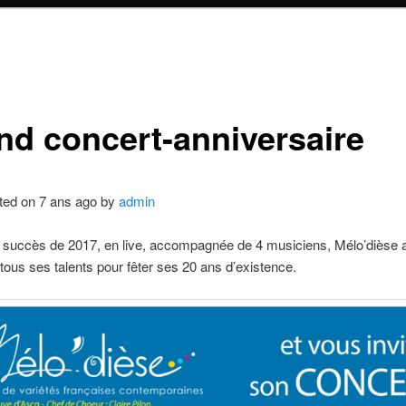
nd concert-anniversaire
ted on 7 ans ago by
admin
 succès de 2017, en live, accompagnée de 4 musiciens, Mélo’dièse 
tous ses talents pour fêter ses 20 ans d’existence.