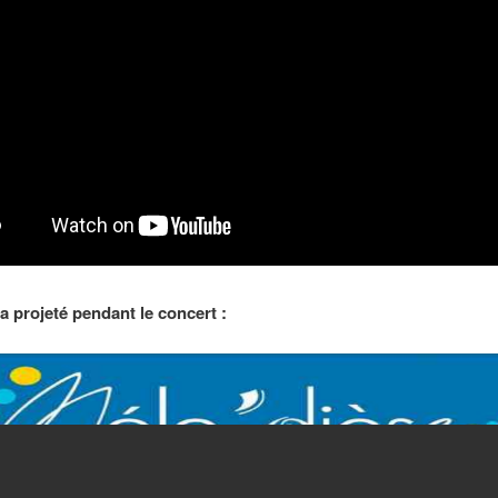
 projeté pendant le concert :