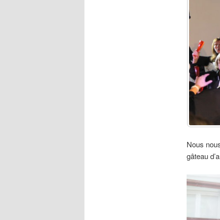
Nous nous 
gâteau d’a