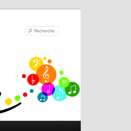
Recherche