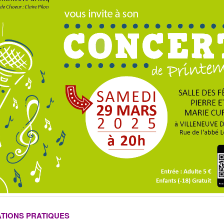
TIONS PRATIQUES