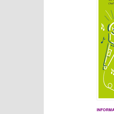
INFORMA