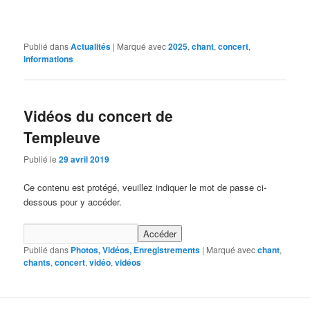
Publié dans
Actualités
|
Marqué avec
2025
,
chant
,
concert
,
informations
Vidéos du concert de
Templeuve
Publié le
29 avril 2019
Ce contenu est protégé, veuillez indiquer le mot de passe ci-
dessous pour y accéder.
Publié dans
Photos, Vidéos, Enregistrements
|
Marqué avec
chant
,
chants
,
concert
,
vidéo
,
vidéos