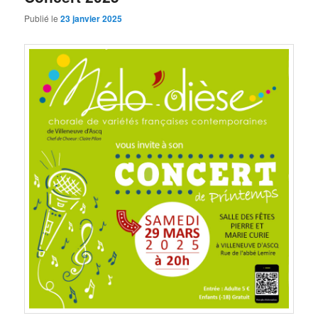
Publié le
23 janvier 2025