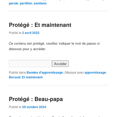
parole
,
partition
,
santiano
Protégé : Et maintenant
Publié le
2 avril 2025
Ce contenu est protégé, veuillez indiquer le mot de passe ci-
dessous pour y accéder.
Publié dans
Bandes d'apprentissage
|
Marqué avec
apprentissage
,
Becaud
,
Et maintenant
Protégé : Beau-papa
Publié le
29 octobre 2024