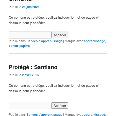
Publié le
25 juin 2025
Ce contenu est protégé, veuillez indiquer le mot de passe ci-
dessous pour y accéder.
Publié dans
Bandes d'apprentissage
|
Marqué avec
apprentissage
,
canon
,
pupitre
Protégé : Santiano
Publié le
2 avril 2025
Ce contenu est protégé, veuillez indiquer le mot de passe ci-
dessous pour y accéder.
Publié dans
Bandes d'apprentissage
|
Marqué avec
apprentissage
,