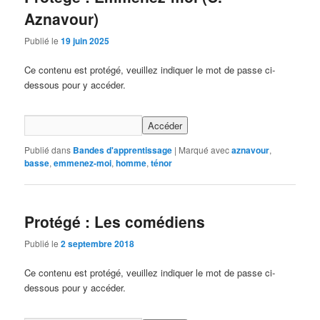
Aznavour)
Publié le
19 juin 2025
Ce contenu est protégé, veuillez indiquer le mot de passe ci-
dessous pour y accéder.
Publié dans
Bandes d'apprentissage
|
Marqué avec
aznavour
,
basse
,
emmenez-moi
,
homme
,
ténor
Protégé : Les comédiens
Publié le
2 septembre 2018
Ce contenu est protégé, veuillez indiquer le mot de passe ci-
dessous pour y accéder.