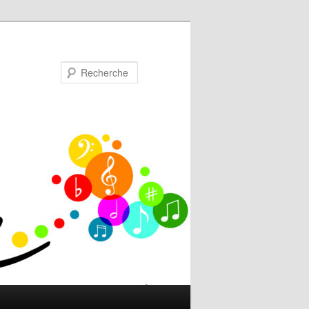
Recherche