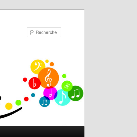
Recherche