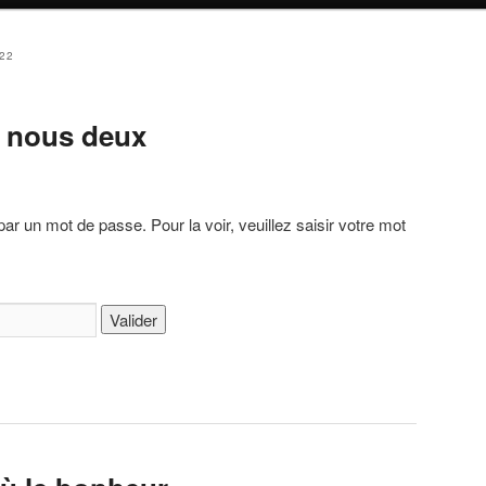
022
e nous deux
par un mot de passe. Pour la voir, veuillez saisir votre mot