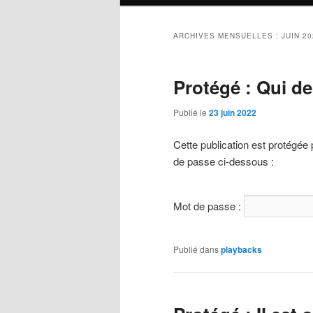
principal
ARCHIVES MENSUELLES :
JUIN 2
Protégé : Qui d
Publié le
23 juin 2022
Cette publication est protégée 
de passe ci-dessous :
Mot de passe :
Publié dans
playbacks