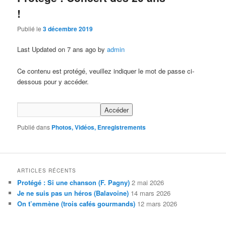
!
Publié le
3 décembre 2019
Last Updated on 7 ans ago by
admin
Ce contenu est protégé, veuillez indiquer le mot de passe ci-
dessous pour y accéder.
Publié dans
Photos, Vidéos, Enregistrements
ARTICLES RÉCENTS
Protégé : Si une chanson (F. Pagny)
2 mai 2026
Je ne suis pas un héros (Balavoine)
14 mars 2026
On t’emmène (trois cafés gourmands)
12 mars 2026