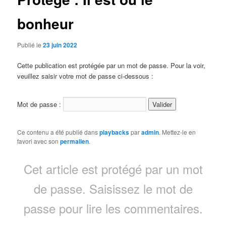
bonheur
Publié le
23 juin 2022
Cette publication est protégée par un mot de passe. Pour la voir,
veuillez saisir votre mot de passe ci-dessous :
Mot de passe :
Ce contenu a été publié dans
playbacks
par
admin
. Mettez-le en
favori avec son
permalien
.
Cet article est protégé par un mot
de passe. Saisissez le mot de
passe pour lire les commentaires.