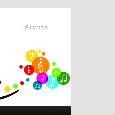
Recherche