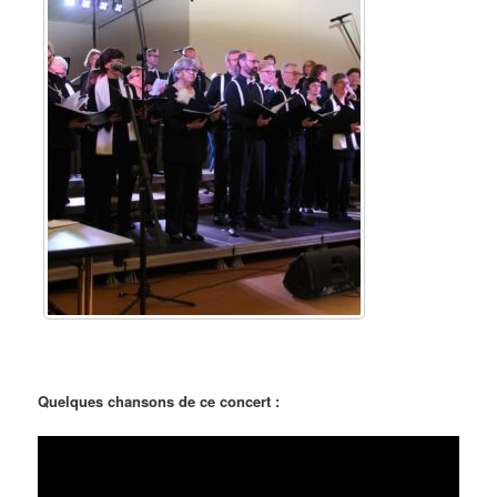
Quelques chansons de ce concert :