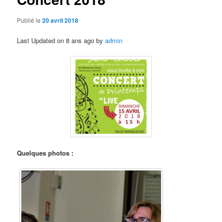
Publié le
20 avril 2018
Last Updated on 8 ans ago by
admin
Quelques photos :